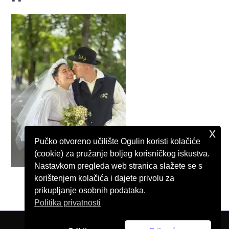
x
Pučko otvoreno učilište Ogulin koristi kolačiće
(cookie) za pružanje boljeg korisničkog iskustva.
Nastavkom pregleda web stranica slažete se s
korištenjem kolačića i dajete privolu za
prikupljanje osobnih podataka.
Politika privatnosti