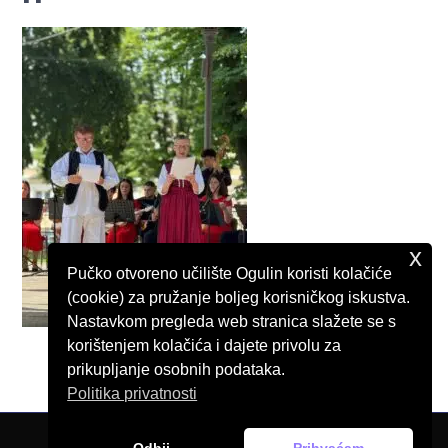
x
Pučko otvoreno učilište Ogulin koristi kolačiće
(cookie) za pružanje boljeg korisničkog iskustva.
Nastavkom pregleda web stranica slažete se s
korištenjem kolačića i dajete privolu za
prikupljanje osobnih podataka.
Politika privatnosti