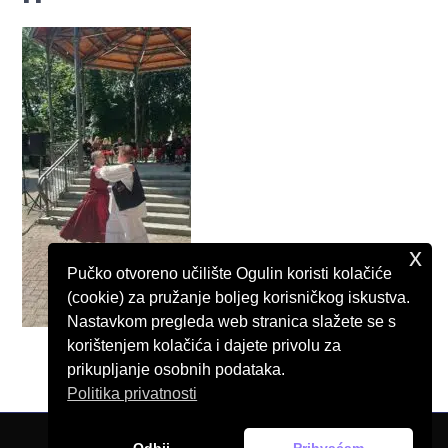
x
Pučko otvoreno učilište Ogulin koristi kolačiće
(cookie) za pružanje boljeg korisničkog iskustva.
Nastavkom pregleda web stranica slažete se s
korištenjem kolačića i dajete privolu za
prikupljanje osobnih podataka.
Politika privatnosti