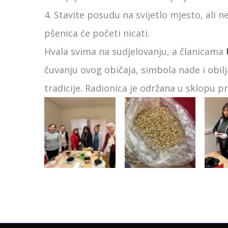
4. Stavite posudu na svijetlo mjesto, ali 
pšenica će početi nicati.
Hvala svima na sudjelovanju, a članicama
čuvanju ovog običaja, simbola nade i obilj
tradicije. Radionica je održana u sklopu 