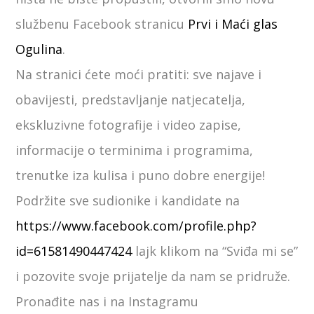
službenu Facebook stranicu
Prvi i Maći glas
Ogulina
.
Na stranici ćete moći pratiti: sve najave i
obavijesti, predstavljanje natjecatelja,
ekskluzivne fotografije i video zapise,
informacije o terminima i programima,
trenutke iza kulisa i puno dobre energije!
Podržite sve sudionike i kandidate na
https://www.facebook.com/profile.php?
id=61581490447424
lajk klikom na “Sviđa mi se”
i pozovite svoje prijatelje da nam se pridruže.
Pronađite nas i na Instagramu