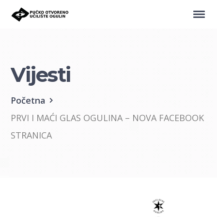
Vijesti
Početna
PRVI I MAĆI GLAS OGULINA – NOVA FACEBOOK
STRANICA