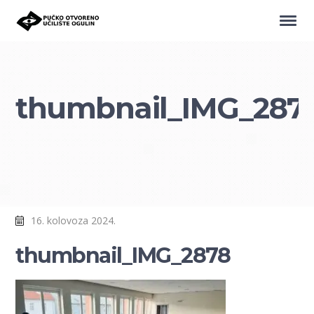
thumbnail_IMG_287
16. kolovoza 2024.
thumbnail_IMG_2878