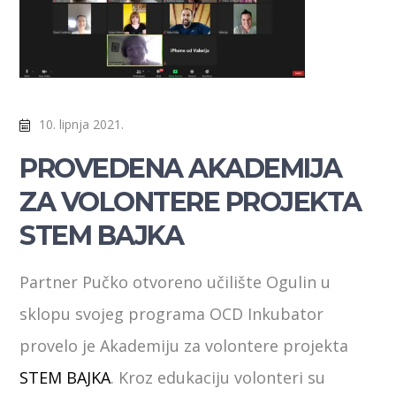
10. lipnja 2021.
PROVEDENA AKADEMIJA
ZA VOLONTERE PROJEKTA
STEM BAJKA
Partner Pučko otvoreno učilište Ogulin u
sklopu svojeg programa OCD Inkubator
provelo je Akademiju za volontere projekta
STEM BAJKA
. Kroz edukaciju volonteri su