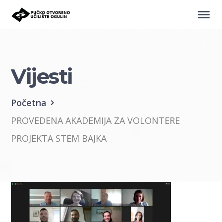
Vijesti
Početna
PROVEDENA AKADEMIJA ZA VOLONTERE
PROJEKTA STEM BAJKA