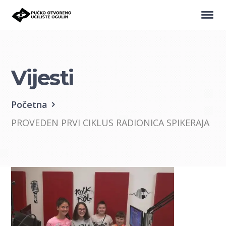
Vijesti
Početna
PROVEDEN PRVI CIKLUS RADIONICA SPIKERAJA