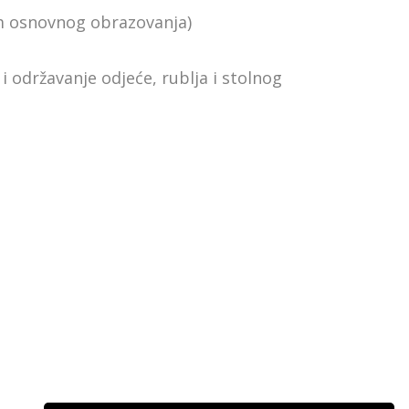
kom osnovnog obrazovanja)
i održavanje odjeće, rublja i stolnog