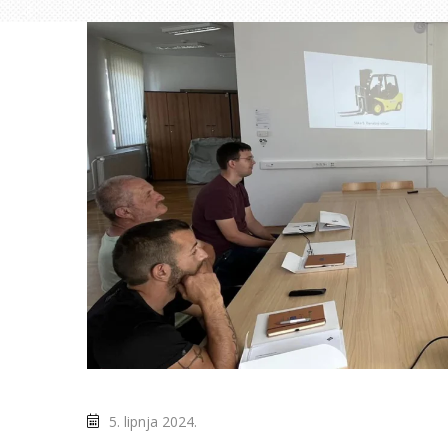
5. lipnja 2024.