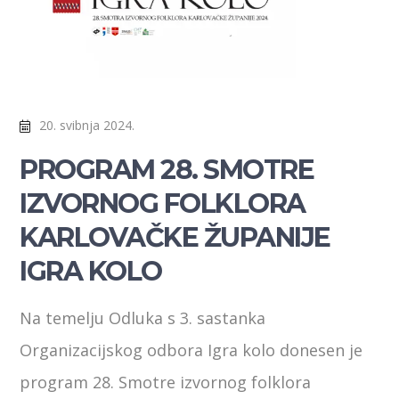
20. svibnja 2024.
PROGRAM 28. SMOTRE
IZVORNOG FOLKLORA
KARLOVAČKE ŽUPANIJE
IGRA KOLO
Na temelju Odluka s 3. sastanka
Organizacijskog odbora Igra kolo donesen je
program 28. Smotre izvornog folklora