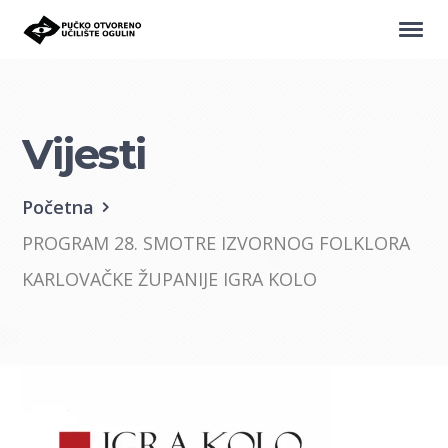
Vijesti
Početna
PROGRAM 28. SMOTRE IZVORNOG FOLKLORA
KARLOVAČKE ŽUPANIJE IGRA KOLO