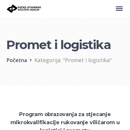
Promet i logistika
Početna
Kategorija: "Promet i logistika"
Program obrazovanja za stjecanje
mikrokvalifikacije rukovanje viličarom u