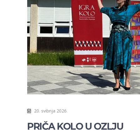
20. svibnja 2026.
PRIČA KOLO U OZLJU