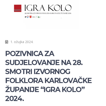
1. ožujka 2024.
POZIVNICA ZA
SUDJELOVANJE NA 28.
SMOTRI IZVORNOG
FOLKLORA KARLOVAČKE
ŽUPANIJE “IGRA KOLO”
2024.