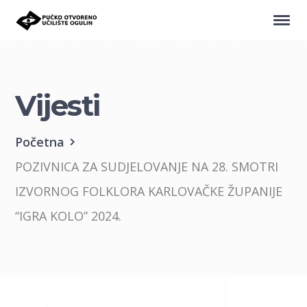
Vijesti
Početna
POZIVNICA ZA SUDJELOVANJE NA 28. SMOTRI
IZVORNOG FOLKLORA KARLOVAČKE ŽUPANIJE
“IGRA KOLO” 2024.