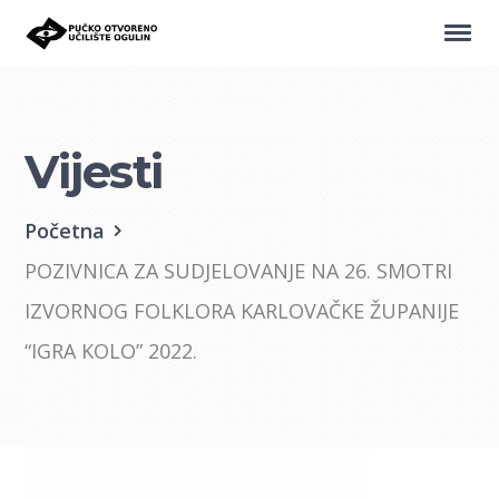
Vijesti
Početna
POZIVNICA ZA SUDJELOVANJE NA 26. SMOTRI
IZVORNOG FOLKLORA KARLOVAČKE ŽUPANIJE
“IGRA KOLO” 2022.