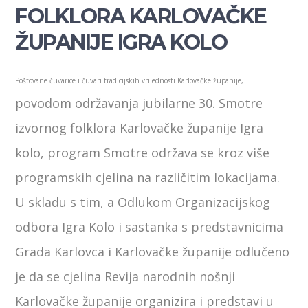
FOLKLORA KARLOVAČKE
ŽUPANIJE IGRA KOLO
Poštovane čuvarice i čuvari tradicijskih vrijednosti Karlovačke županije,
povodom održavanja jubilarne 30. Smotre
izvornog folklora Karlovačke županije Igra
kolo, program Smotre održava se kroz više
programskih cjelina na različitim lokacijama.
U skladu s tim, a Odlukom Organizacijskog
odbora Igra Kolo i sastanka s predstavnicima
Grada Karlovca i Karlovačke županije odlučeno
je da se cjelina Revija narodnih nošnji
Karlovačke županije organizira i predstavi u