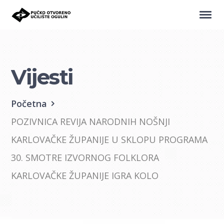
Vijesti
Početna
POZIVNICA REVIJA NARODNIH NOŠNJI
KARLOVAČKE ŽUPANIJE U SKLOPU PROGRAMA
30. SMOTRE IZVORNOG FOLKLORA
KARLOVAČKE ŽUPANIJE IGRA KOLO