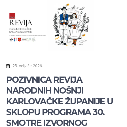
25. veljače 2026.
POZIVNICA REVIJA
NARODNIH NOŠNJI
KARLOVAČKE ŽUPANIJE U
SKLOPU PROGRAMA 30.
SMOTRE IZVORNOG