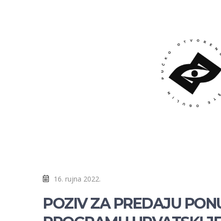
16. rujna 2022.
POZIV ZA PREDAJU PO