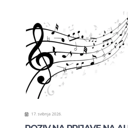
17. svibnja 2026.