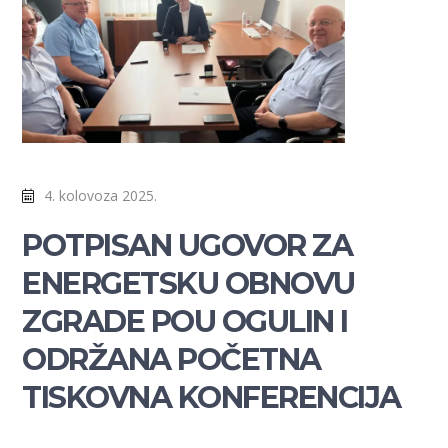
4. kolovoza 2025.
POTPISAN UGOVOR ZA
ENERGETSKU OBNOVU
ZGRADE POU OGULIN I
ODRŽANA POČETNA
TISKOVNA KONFERENCIJA