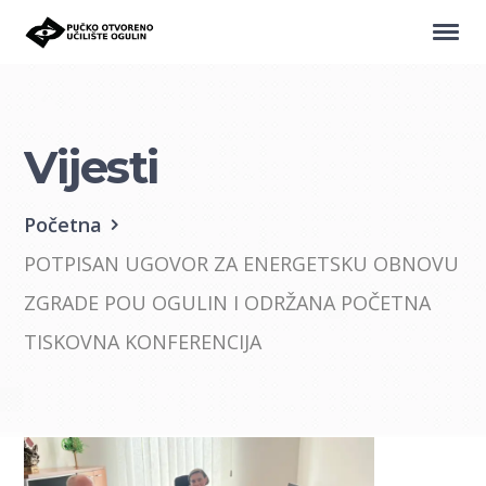
Vijesti
Početna
POTPISAN UGOVOR ZA ENERGETSKU OBNOVU
ZGRADE POU OGULIN I ODRŽANA POČETNA
TISKOVNA KONFERENCIJA