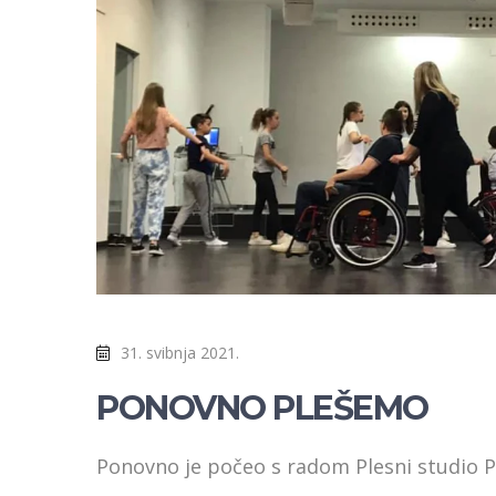
31. svibnja 2021.
PONOVNO PLEŠEMO
Ponovno je počeo s radom Plesni studio 