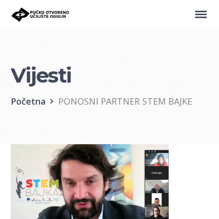
Vijesti
Početna
PONOSNI PARTNER STEM BAJKE