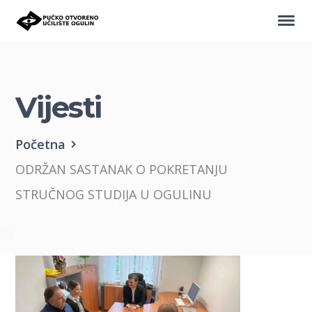
Vijesti
Početna
ODRŽAN SASTANAK O POKRETANJU
STRUČNOG STUDIJA U OGULINU