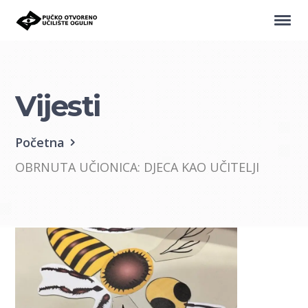
Vijesti
Početna
OBRNUTA UČIONICA: DJECA KAO UČITELJI