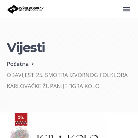
Vijesti
Početna
OBAVIJEST 25. SMOTRA IZVORNOG FOLKLORA
KARLOVAČKE ŽUPANIJE “IGRA KOLO”