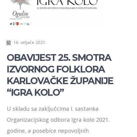
16. veljače 2021.
OBAVIJEST 25. SMOTRA
IZVORNOG FOLKLORA
KARLOVAČKE ŽUPANIJE
“IGRA KOLO”
U skladu sa zaključcima I. sastanka
Organizacijskog odbora Igra kolo 2021.
godine, a posebice nepovoljnih