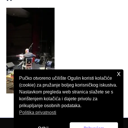
x
Pučko otvoreno učilište Ogulin koristi kolačiće
(cookie) za pružanje boljeg korisničkog iskustva.
Nastavkom pregleda web stranica slažete se s
korištenjem kolačića i dajete privolu za
prikupljanje osobnih podataka.
Politika privatnosti