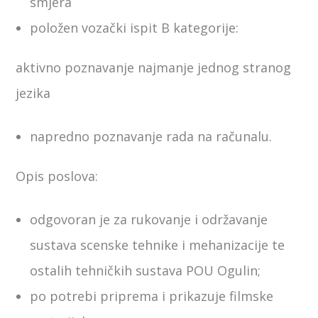
smjera
položen vozački ispit B kategorije:
aktivno poznavanje najmanje jednog stranog
jezika
napredno poznavanje rada na računalu.
Opis poslova:
odgovoran je za rukovanje i održavanje
sustava scenske tehnike i mehanizacije te
ostalih tehničkih sustava POU Ogulin;
po potrebi priprema i prikazuje filmske