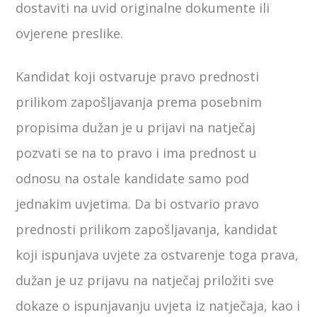
dostaviti na uvid originalne dokumente ili
ovjerene preslike.
Kandidat koji ostvaruje pravo prednosti
prilikom zapošljavanja prema posebnim
propisima dužan je u prijavi na natječaj
pozvati se na to pravo i ima prednost u
odnosu na ostale kandidate samo pod
jednakim uvjetima. Da bi ostvario pravo
prednosti prilikom zapošljavanja, kandidat
koji ispunjava uvjete za ostvarenje toga prava,
dužan je uz prijavu na natječaj priložiti sve
dokaze o ispunjavanju uvjeta iz natječaja, kao i