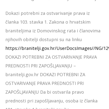
Dokazi potrebni za ostvarivanje prava iz
članka 103. stavka 1. Zakona o hrvatskim
braniteljima iz Domovinskog rata i članovima
njihovih obitelji dostupni su na linku
https://branitelji.gov.hr/UserDocsImages//NG
DOKAZI POTREBNI ZA OSTVARIVANJE PRAVA
PREDNOSTI PRI ZAPOŠLJAVANJU –
branitelji.gov.hr DOKAZI POTREBNI ZA
OSTVARIVANJE PRAVA PREDNOSTI PRI
ZAPOŠLJAVANJU Da bi ostvarila pravo
prednosti pri zapošljavanju, osoba iz članka