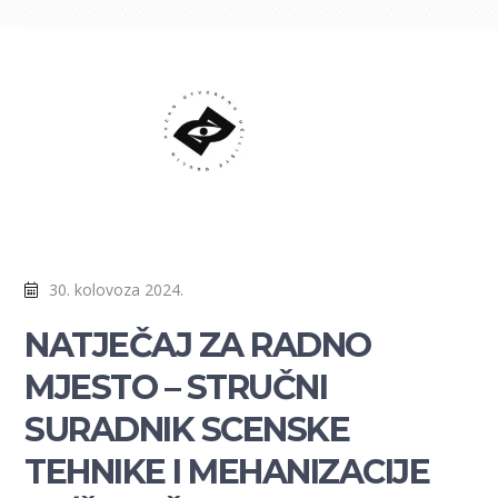
30. kolovoza 2024.
NATJEČAJ ZA RADNO
MJESTO – STRUČNI
SURADNIK SCENSKE
TEHNIKE I MEHANIZACIJE