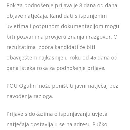
Rok za podnošenje prijava je 8 dana od dana
objave natječaja. Kandidati s ispunjenim
uvjetima i potpunom dokumentacijom mogu
biti pozvani na provjeru znanja i razgovor. O
rezultatima izbora kandidati će biti
obaviješteni najkasnije u roku od 45 dana od
dana isteka roka za podnošenje prijave.
POU Ogulin može poništiti javni natječaj bez
navođenja razloga.
Prijave s dokazima o ispunjavanju uvjeta
natječaja dostavljaju se na adresu Pučko