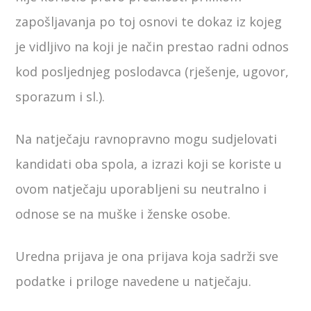
zapošljavanja po toj osnovi te dokaz iz kojeg
je vidljivo na koji je način prestao radni odnos
kod posljednjeg poslodavca (rješenje, ugovor,
sporazum i sl.).
Na natječaju ravnopravno mogu sudjelovati
kandidati oba spola, a izrazi koji se koriste u
ovom natječaju uporabljeni su neutralno i
odnose se na muške i ženske osobe.
Uredna prijava je ona prijava koja sadrži sve
podatke i priloge navedene u natječaju.