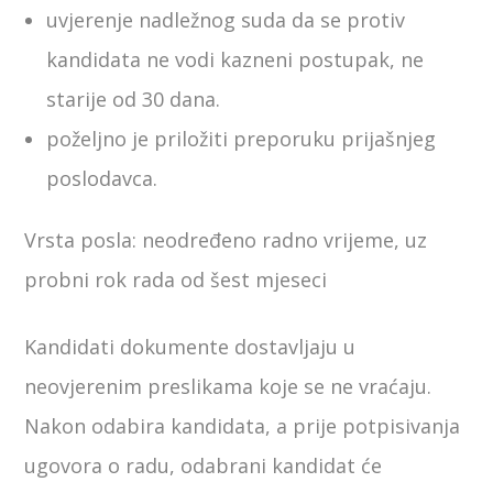
uvjerenje nadležnog suda da se protiv
kandidata ne vodi kazneni postupak, ne
starije od 30 dana.
poželjno je priložiti preporuku prijašnjeg
poslodavca.
Vrsta posla: neodređeno radno vrijeme, uz
probni rok rada od šest mjeseci
Kandidati dokumente dostavljaju u
neovjerenim preslikama koje se ne vraćaju.
Nakon odabira kandidata, a prije potpisivanja
ugovora o radu, odabrani kandidat će