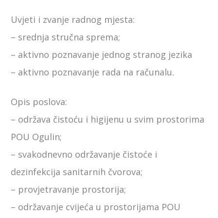
Uvjeti i zvanje radnog mjesta:
– srednja stručna sprema;
– aktivno poznavanje jednog stranog jezika
– aktivno poznavanje rada na računalu.
Opis poslova:
– održava čistoću i higijenu u svim prostorima
POU Ogulin;
– svakodnevno održavanje čistoće i
dezinfekcija sanitarnih čvorova;
– provjetravanje prostorija;
– održavanje cvijeća u prostorijama POU