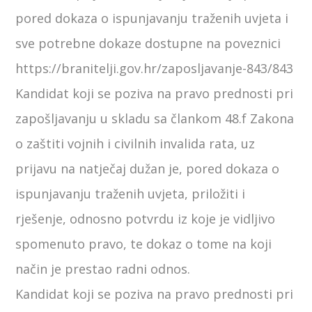
pored dokaza o ispunjavanju traženih uvjeta i
sve potrebne dokaze dostupne na poveznici
https://branitelji.gov.hr/zaposljavanje-843/843
Kandidat koji se poziva na pravo prednosti pri
zapošljavanju u skladu sa člankom 48.f Zakona
o zaštiti vojnih i civilnih invalida rata, uz
prijavu na natječaj dužan je, pored dokaza o
ispunjavanju traženih uvjeta, priložiti i
rješenje, odnosno potvrdu iz koje je vidljivo
spomenuto pravo, te dokaz o tome na koji
način je prestao radni odnos.
Kandidat koji se poziva na pravo prednosti pri