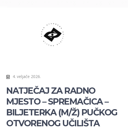
4. veljače 2026.
NATJEČAJ ZA RADNO
MJESTO – SPREMAČICA –
BILJETERKA (M/Ž) PUČKOG
OTVORENOG UČILIŠTA