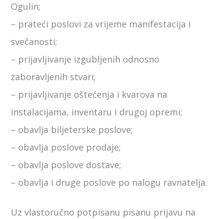
Ogulin;
– prateći poslovi za vrijeme manifestacija i
svečanosti;
– prijavljivanje izgubljenih odnosno
zaboravljenih stvari;
– prijavljivanje oštećenja i kvarova na
instalacijama, inventaru i drugoj opremi;
– obavlja biljeterske poslove;
– obavlja poslove prodaje;
– obavlja poslove dostave;
– obavlja i druge poslove po nalogu ravnatelja.
Uz vlastoručno potpisanu pisanu prijavu na