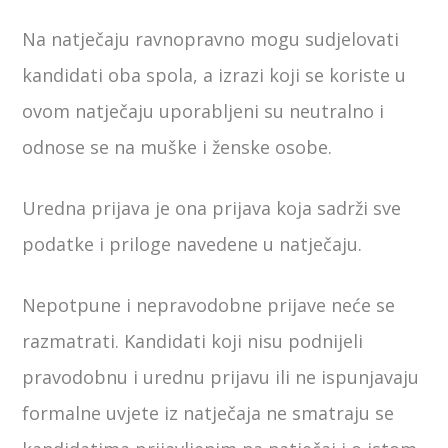
Na natječaju ravnopravno mogu sudjelovati
kandidati oba spola, a izrazi koji se koriste u
ovom natječaju uporabljeni su neutralno i
odnose se na muške i ženske osobe.
Uredna prijava je ona prijava koja sadrži sve
podatke i priloge navedene u natječaju.
Nepotpune i nepravodobne prijave neće se
razmatrati. Kandidati koji nisu podnijeli
pravodobnu i urednu prijavu ili ne ispunjavaju
formalne uvjete iz natječaja ne smatraju se