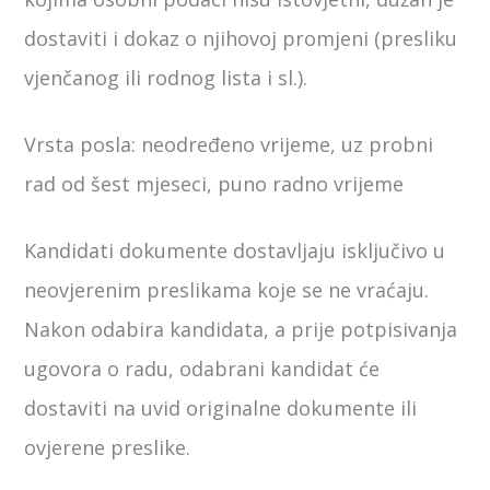
dostaviti i dokaz o njihovoj promjeni (presliku
vjenčanog ili rodnog lista i sl.).
Vrsta posla: neodređeno vrijeme, uz probni
rad od šest mjeseci, puno radno vrijeme
Kandidati dokumente dostavljaju isključivo u
neovjerenim preslikama koje se ne vraćaju.
Nakon odabira kandidata, a prije potpisivanja
ugovora o radu, odabrani kandidat će
dostaviti na uvid originalne dokumente ili
ovjerene preslike.