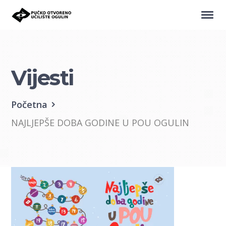
Vijesti
Početna
NAJLJEPŠE DOBA GODINE U POU OGULIN