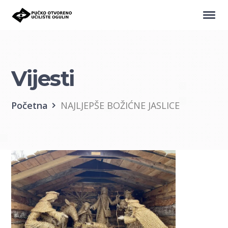
Vijesti
Početna
NAJLJEPŠE BOŽIĆNE JASLICE