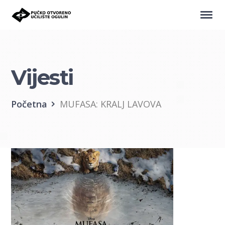
Vijesti
Početna
MUFASA: KRALJ LAVOVA