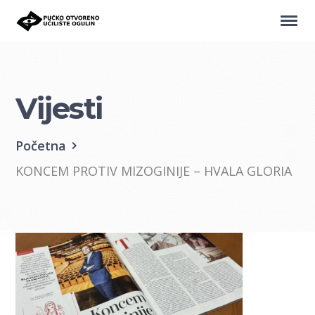
Vijesti
Početna
KONCEM PROTIV MIZOGINIJE – HVALA GLORIA