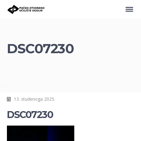
DSC07230
13. studenoga 2025.
DSC07230