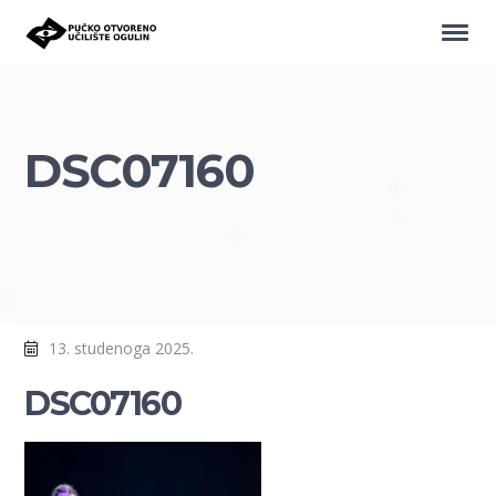
DSC07160
13. studenoga 2025.
DSC07160