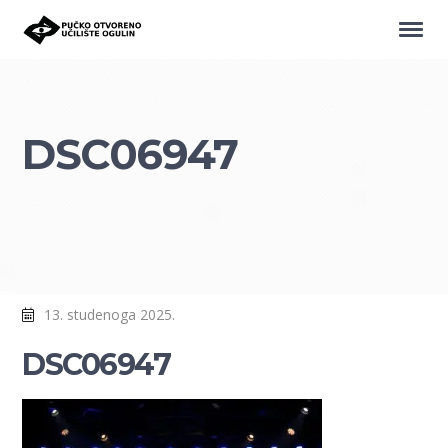
DSC06947
13. studenoga 2025.
DSC06947