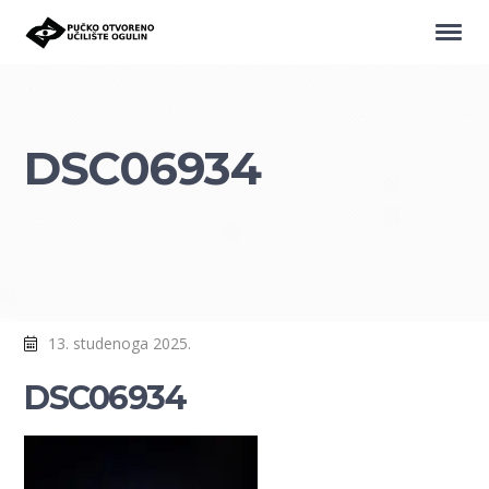
DSC06934
13. studenoga 2025.
DSC06934