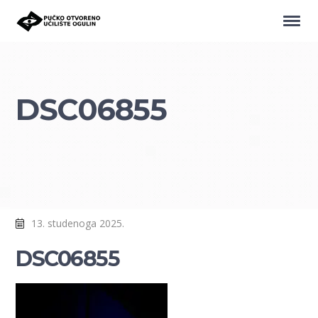
DSC06855
13. studenoga 2025.
DSC06855