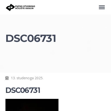
DSC06731
13. studenoga 2025.
DSC06731