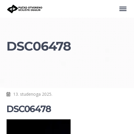
DSC06478
13. studenoga 2025.
DSC06478