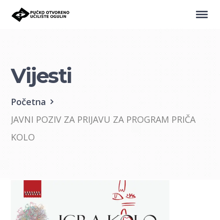
Vijesti
Početna
JAVNI POZIV ZA PRIJAVU ZA PROGRAM PRIČA
KOLO