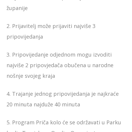
županije
2. Prijavitelj može prijaviti najviše 3
pripovijedanja
3. Pripovijedanje odjednom mogu izvoditi
najviše 2 pripovjedača obučena u narodne
nošnje svojeg kraja
4. Trajanje jednog pripovijedanja je najkraće
20 minuta najduže 40 minuta
5. Program Priča kolo će se održavati u Parku