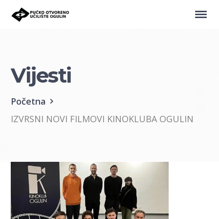
Vijesti
Početna
IZVRSNI NOVI FILMOVI KINOKLUBA OGULIN