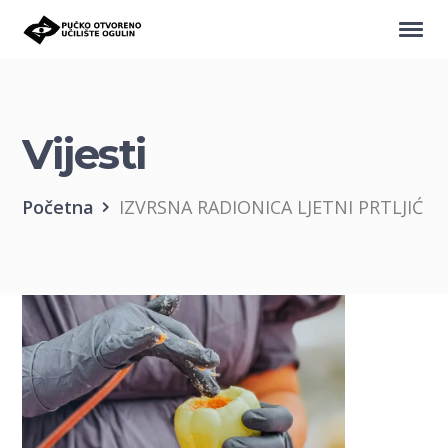
Vijesti
Početna
IZVRSNA RADIONICA LJETNI PRTLJIĆ