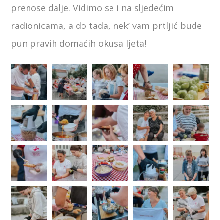
prenose dalje. Vidimo se i na sljedećim
radionicama, a do tada, nek’ vam prtljić bude
pun pravih domaćih okusa ljeta!