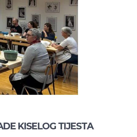
ADE KISELOG TIJESTA