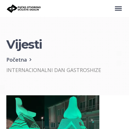
Vijesti
Početna
INTERNACIONALNI DAN GASTROSHIZE