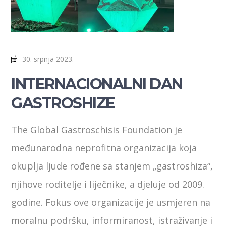
30. srpnja 2023.
INTERNACIONALNI DAN
GASTROSHIZE
The Global Gastroschisis Foundation je
međunarodna neprofitna organizacija koja
okuplja ljude rođene sa stanjem „gastroshiza“,
njihove roditelje i liječnike, a djeluje od 2009.
godine. Fokus ove organizacije je usmjeren na
moralnu podršku, informiranost, istraživanje i