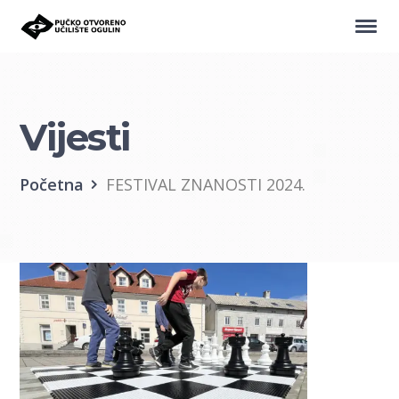
Vijesti
Početna
FESTIVAL ZNANOSTI 2024.