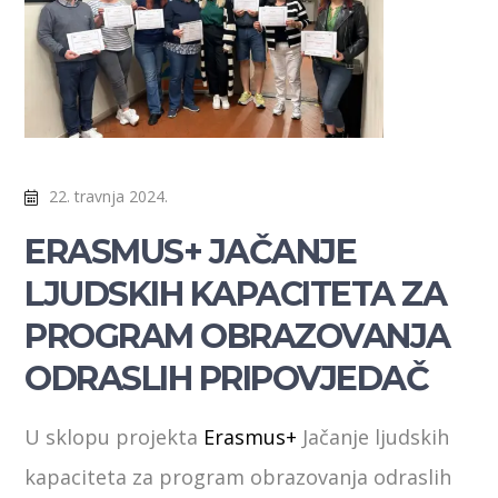
22. travnja 2024.
ERASMUS+ JAČANJE
LJUDSKIH KAPACITETA ZA
PROGRAM OBRAZOVANJA
ODRASLIH PRIPOVJEDAČ
U sklopu projekta
Erasmus+
Jačanje ljudskih
kapaciteta za program obrazovanja odraslih