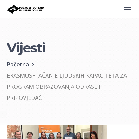
Vijesti
Početna
ERASMUS+ JAČANJE LJUDSKIH KAPACITETA ZA
PROGRAM OBRAZOVANJA ODRASLIH
PRIPOVJEDAČ