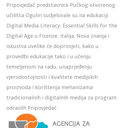
Pripovjedač predstavnice Pučkog otvorenog
učilišta Ogulin sudjelovale su na edukaciji
Digital Media Literacy: Essential Skills for the
Digital Age u Fizenze, Italija. Nova znanja i
iskustva uvelike će doprinijeti, kako u
provedbi edukacije tako i u učenju
temeljenom na radu, unaprjeđenju
vjerodostojnosti i kvalitete medijskih
proizvoda i korištenja mehanizama
tradicionalnih i digitalnih medija za program
odraslih Pripovjedač.