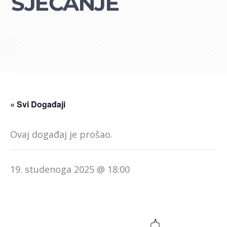
SJEĆANJE
« Svi Događaji
Ovaj događaj je prošao.
19. studenoga 2025 @ 18:00