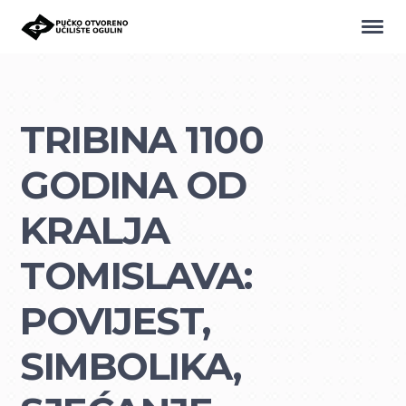
TRIBINA 1100
GODINA OD
KRALJA
TOMISLAVA:
POVIJEST,
SIMBOLIKA,