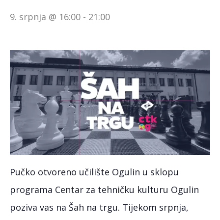
9. srpnja @ 16:00
-
21:00
Pučko otvoreno učilište Ogulin u sklopu
programa Centar za tehničku kulturu Ogulin
poziva vas na Šah na trgu. Tijekom srpnja,