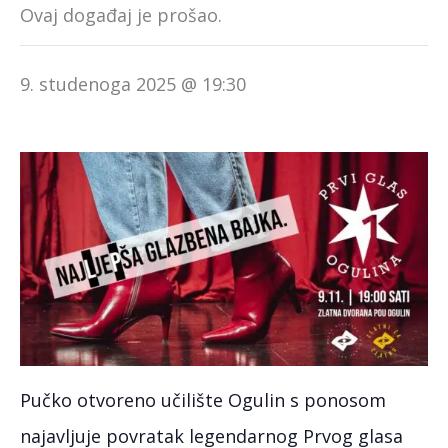
Ovaj događaj je prošao.
9. studenoga 2025 @ 19:30
Pučko otvoreno učilište Ogulin s ponosom
najavljuje povratak legendarnog Prvog glasa