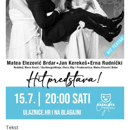
Tekst