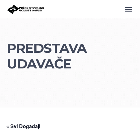
PREDSTAVA
UDAVAČE
« Svi Događaji