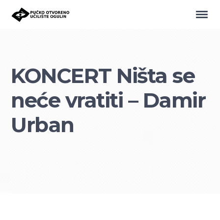
KONCERT Ništa se
neće vratiti – Damir
Urban